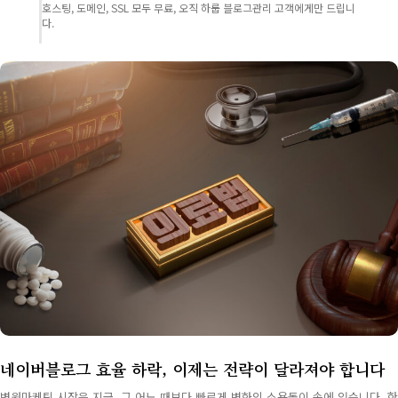
호스팅, 도메인, SSL 모두 무료, 오직 하룹 블로그관리 고객에게만 드립니
다.
네이버블로그 효율 하락, 이제는 전략이 달라져야 합니다
병원마케팅 시장은 지금, 그 어느 때보다 빠르게 변화의 소용돌이 속에 있습니다. 한