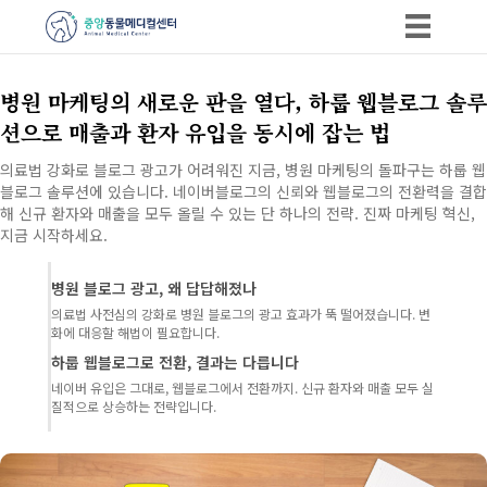
병원 마케팅의 새로운 판을 열다, 하룹 웹블로그 솔루
션으로 매출과 환자 유입을 동시에 잡는 법
의료법 강화로 블로그 광고가 어려워진 지금, 병원 마케팅의 돌파구는 하룹 웹
블로그 솔루션에 있습니다. 네이버블로그의 신뢰와 웹블로그의 전환력을 결합
해 신규 환자와 매출을 모두 올릴 수 있는 단 하나의 전략. 진짜 마케팅 혁신,
지금 시작하세요.
병원 블로그 광고, 왜 답답해졌나
의료법 사전심의 강화로 병원 블로그의 광고 효과가 뚝 떨어졌습니다. 변
화에 대응할 해법이 필요합니다.
하룹 웹블로그로 전환, 결과는 다릅니다
네이버 유입은 그대로, 웹블로그에서 전환까지. 신규 환자와 매출 모두 실
질적으로 상승하는 전략입니다.